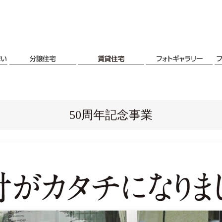
50周年記念事業