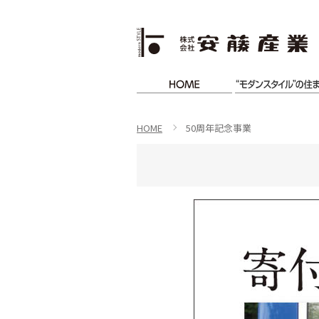
HOME
50周年記念事業