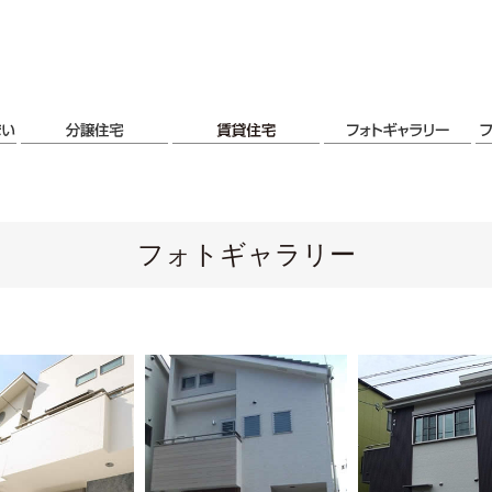
フォトギャラリー