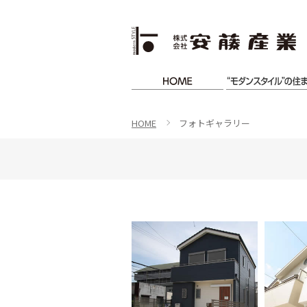
HOME
フォトギャラリー